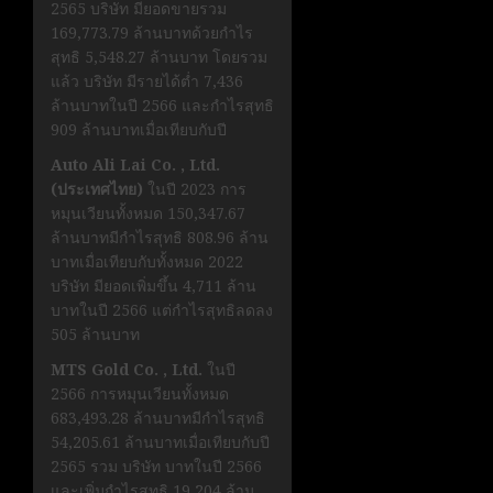
2565 บริษัท มียอดขายรวม
169,773.79 ล้านบาทด้วยกำไร
สุทธิ 5,548.27 ล้านบาท โดยรวม
แล้ว บริษัท มีรายได้ต่ำ 7,436
ล้านบาทในปี 2566 และกำไรสุทธิ
909 ล้านบาทเมื่อเทียบกับปี
Auto Ali Lai Co. , Ltd.
(ประเทศไทย)
ในปี 2023 การ
หมุนเวียนทั้งหมด 150,347.67
ล้านบาทมีกำไรสุทธิ 808.96 ล้าน
บาทเมื่อเทียบกับทั้งหมด 2022
บริษัท มียอดเพิ่มขึ้น 4,711 ล้าน
บาทในปี 2566 แต่กำไรสุทธิลดลง
505 ล้านบาท
MTS Gold Co. , Ltd.
ในปี
2566 การหมุนเวียนทั้งหมด
683,493.28 ล้านบาทมีกำไรสุทธิ
54,205.61 ล้านบาทเมื่อเทียบกับปี
2565 รวม บริษัท บาทในปี 2566
และเพิ่มกำไรสุทธิ 19,204 ล้าน