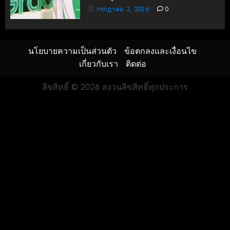
กรกฎาคม 3, 2026
0
นโยบายความเป็นส่วนตัว
ข้อตกลงและเงื่อนไข
เกี่ยวกับเรา
ติดต่อ
ลิขสิทธิ์ © 2026 สงวนลิขสิทธิ์ทุกประการ