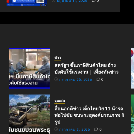
มิถุนายน 11, 2026
0
ข่าว
สหรัฐฯ ขึ้นภาษีสินค้าไทย อ้าง
บังคับใช้แรงงาน | เที่ยงทันข่าว
กรกฎาคม 25, 2026
0
จุดเด่น
ง
สื่อนอกตีข่าว เด็กไทยวัย 11 นำรถ
พ่อไปขับ ชนพระธุดงค์มรณภาพ 9
รูป
กรกฎาคม 3, 2026
0