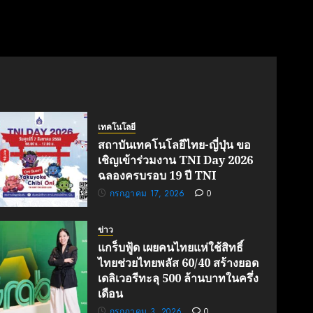
เทคโนโลยี
สถาบันเทคโนโลยีไทย-ญี่ปุ่น ขอ
เชิญเข้าร่วมงาน TNI Day 2026
ฉลองครบรอบ 19 ปี TNI
กรกฎาคม 17, 2026
0
ข่าว
แกร็บฟู้ด เผยคนไทยแห่ใช้สิทธิ์
ไทยช่วยไทยพลัส 60/40 สร้างยอด
เดลิเวอรีทะลุ 500 ล้านบาทในครึ่ง
เดือน
กรกฎาคม 3, 2026
0