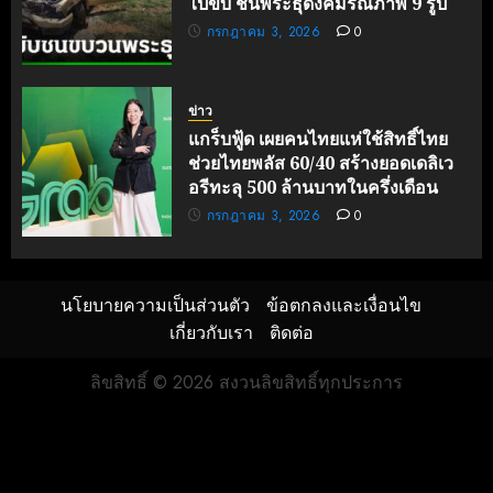
ไปขับ ชนพระธุดงค์มรณภาพ 9 รูป
กรกฎาคม 3, 2026
0
ข่าว
แกร็บฟู้ด เผยคนไทยแห่ใช้สิทธิ์ไทย
ช่วยไทยพลัส 60/40 สร้างยอดเดลิเว
อรีทะลุ 500 ล้านบาทในครึ่งเดือน
กรกฎาคม 3, 2026
0
นโยบายความเป็นส่วนตัว
ข้อตกลงและเงื่อนไข
เกี่ยวกับเรา
ติดต่อ
ลิขสิทธิ์ © 2026 สงวนลิขสิทธิ์ทุกประการ