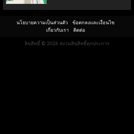
นโยบายความเป็นส่วนตัว
ข้อตกลงและเงื่อนไข
เกี่ยวกับเรา
ติดต่อ
ลิขสิทธิ์ © 2026 สงวนลิขสิทธิ์ทุกประการ