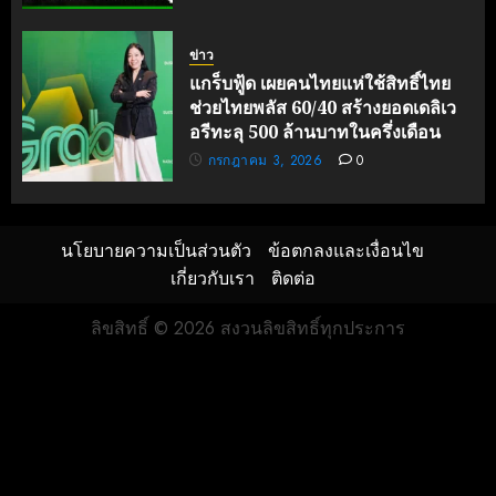
ข่าว
แกร็บฟู้ด เผยคนไทยแห่ใช้สิทธิ์ไทย
ช่วยไทยพลัส 60/40 สร้างยอดเดลิเว
อรีทะลุ 500 ล้านบาทในครึ่งเดือน
กรกฎาคม 3, 2026
0
นโยบายความเป็นส่วนตัว
ข้อตกลงและเงื่อนไข
เกี่ยวกับเรา
ติดต่อ
ลิขสิทธิ์ © 2026 สงวนลิขสิทธิ์ทุกประการ