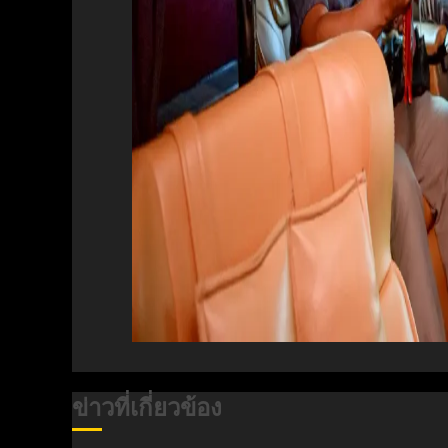
ข่าวที่เกี่ยวข้อง