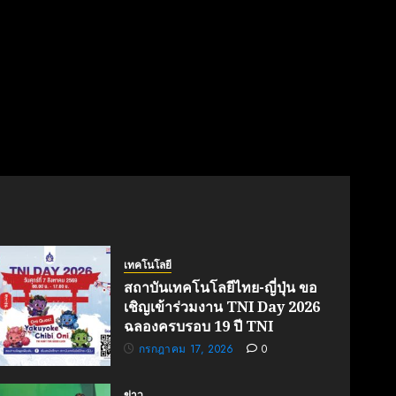
เทคโนโลยี
สถาบันเทคโนโลยีไทย-ญี่ปุ่น ขอ
เชิญเข้าร่วมงาน TNI Day 2026
ฉลองครบรอบ 19 ปี TNI
กรกฎาคม 17, 2026
0
ข่าว