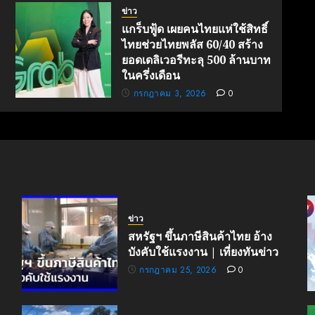
ข่าว
แกร็บฟู้ด เผยคนไทยแห่ใช้สิทธิ์
ไทยช่วยไทยพลัส 60/40 สร้าง
ยอดเดลิเวอรีทะลุ 500 ล้านบาท
ในครึ่งเดือน
กรกฎาคม 3, 2026
0
ข่าว
สหรัฐฯ ขึ้นภาษีสินค้าไทย อ้าง
บังคับใช้แรงงาน | เที่ยงทันข่าว
กรกฎาคม 25, 2026
0