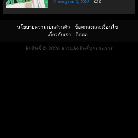
กรกฎาคม 3, 2026
0
นโยบายความเป็นส่วนตัว
ข้อตกลงและเงื่อนไข
เกี่ยวกับเรา
ติดต่อ
ลิขสิทธิ์ © 2026 สงวนลิขสิทธิ์ทุกประการ