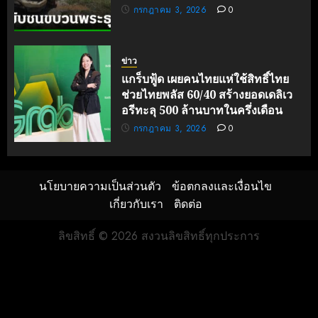
กรกฎาคม 3, 2026
0
ข่าว
แกร็บฟู้ด เผยคนไทยแห่ใช้สิทธิ์ไทย
ช่วยไทยพลัส 60/40 สร้างยอดเดลิเว
อรีทะลุ 500 ล้านบาทในครึ่งเดือน
กรกฎาคม 3, 2026
0
นโยบายความเป็นส่วนตัว
ข้อตกลงและเงื่อนไข
เกี่ยวกับเรา
ติดต่อ
ลิขสิทธิ์ © 2026 สงวนลิขสิทธิ์ทุกประการ