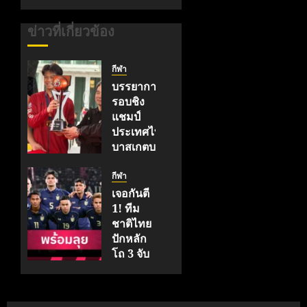
ข่าวที่เกี่ยวข้อง
กีฬา
บรรยากาศ
รอบชิง
แชมป์
ประเทศไทย
บาสเกตบอล
3X3
นักเรียน
กีฬา
ชาย
เจอกันตี
แชมป์
1! ทีม
กีฬา
ชาติไทย
7HD
ปักหลัก
2026
โถ 3 จับ
สลากเอ
มิถุนายน
เชียนคัพ
23, 2026
2027 ลุ้น
0