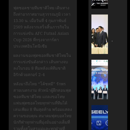
กรกฎาคม
มือ
ผู้
17, 2026
ฟุตซอลชายทีมชาติไทย เดินทาง
ไทย-
บริหาร
ถึงท่าอากาศยานสุวรรณภูมิ เวลา
ฝรั่งเศส
หนุน
0
‘อนุทิน’
13.30 น. เมื่อวันที่ 4 กุมภาพันธ์
เดิน
ธุรกิจ
ถก
2569 หลังจากเสร็จสิ้นภารกิจใน
หน้า
‘Wellne
เจ้า
การแข่งขัน AFC Futsal Asian
ขับ
Longev
สัว
Cup 2026 ที่กรุงจาการ์ตา
เคลื่อน
สู่
ไทย
ประเทศอินโดนีเซีย
นวัตกรร
ตลาด
|
สู่
โลก
ผลงานของฟุตซอลทีมชาติไทยใน
ประชาชา
อนาคต
การแข่งขันดังกล่าว เส้นทางจบ
ธุรกิจ
AIT
คาร์บอน
มิถุนายน
ลงในรอบ 8 ทีมหลังแพ้ทีมชาติ
|
ผนึก
7, 2026
ต่ำ
อิรักด้วยสกอร์ 2-4
LINE
กำลัง
TODAY
สวทช.
0
หลังมาถึงไทย “โค้ชหมี” รักพร
มิถุนายน
และ
สายเนตรงาม หัวหน้าผู้ฝึกสอนฟุต
27,
พฤษภาคม
สภา
2026
ซอลทีมชาติไทย แถลงขอโทษ
18, 2026
ดิจิทัลฯ
แฟนฟุตซอลไทยทุกท่านที่ทีมได้
0
ลง
บริษัท
0
เล่นเพียง 8 ทีมสุดท้าย พร้อมแสดง
นาม
แม่
ความขอบคุณ สมาคมฟุตบอลไทย
MOU
มา
นักกีฬาทุกท่านที่มุ่งมั่นอย่างเต็มที่
ยก
เอง!
รวมทั้งสโมสรแม่และทุกฝ่ายที่