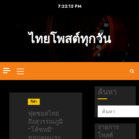
Skip
7:22:15 PM
to
content
ไทยโพสต์ทุกวัน
Primary
Menu
ค้นหา
กีฬา
ฟุตซอลไทย
ถึงสุวรรณภูมิ
รายการ
“โค้ชหมี”
โพสต์
ขอบคุณแรง