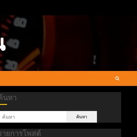
น
ค้นหา
ค้นหา
รายการโพสต์