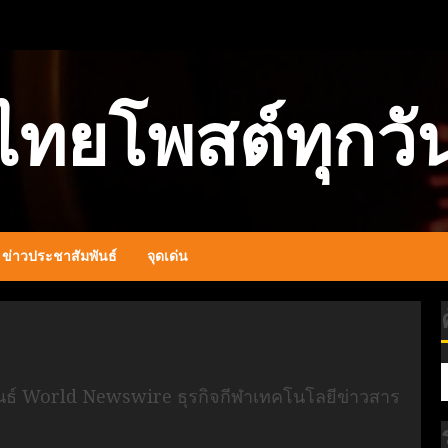
ไทยโพสต์ทุกวั
ข่าวประชาสัมพันธ์
จุดเด่น
มพันธ์ World Newswire ธุรกิจกีฬาเทคโนโลยีข่าวสาร