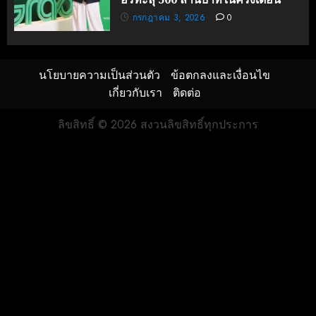
กรกฎาคม 3, 2026
0
นโยบายความเป็นส่วนตัว
ข้อตกลงและเงื่อนไข
เกี่ยวกับเรา
ติดต่อ
ลิขสิทธิ์ © 2026 สงวนลิขสิทธิ์ทุกประการ