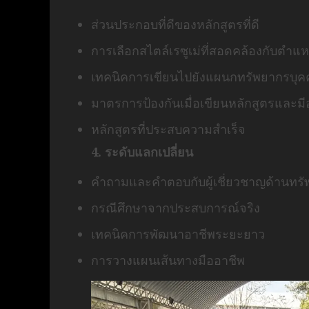
ส่วนประกอบที่ดีของหลักสูตรที่ดี
การเลือกสไตล์เรซูเม่ที่สอดคล้องกับตำแห
เทคนิคการเขียนไปยังแผนกทรัพยากรบุคคล
มาตรการป้องกันเมื่อเขียนหลักสูตรและมีอ
หลักสูตรที่ประสบความสำเร็จ
4. ระดับแลกเปลี่ยน
คำถามและคำตอบกับผู้เชี่ยวชาญด้านทร
กรณีศึกษาจากประสบการณ์จริง
เทคนิคการพัฒนาอาชีพระยะยาว
การวางแผนเส้นทางมืออาชีพ