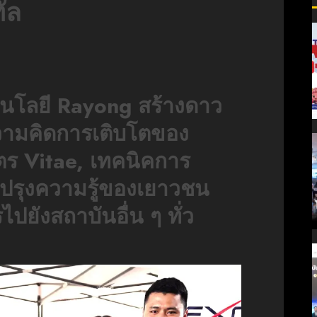
ัล
นโลยี Rayong สร้างดาว
ความคิดการเติบโตของ
ตร Vitae, เทคนิคการ
บปรุงความรู้ของเยาวชน
ยังสถาบันอื่น ๆ ทั่ว