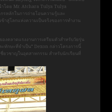
 นำโดย Mr. Atchara Tulya Tulya
ากรหลักในการถ่ายโอนความรู้และ
 เข้าสู่โลกแห่งความเป็นจริงของการทำงาน
องตลาดแรงงานการเตรียมตัวสำหรับวัยรุ่น
ละทักษะที่จำเป็น” Dexon กล่าวโครงการนี้
ชี่ยวชาญในอุตสาหกรรม สำหรับนักเรียนที่