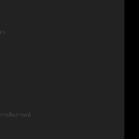
ลว
นการสัมภาษณ์