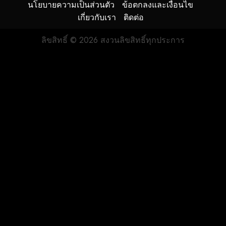
นโยบายความเป็นส่วนตัว
ข้อตกลงและเงื่อนไข
เกี่ยวกับเรา
ติดต่อ
ลิขสิทธิ์ © 2026 สงวนลิขสิทธิ์ทุกประการ