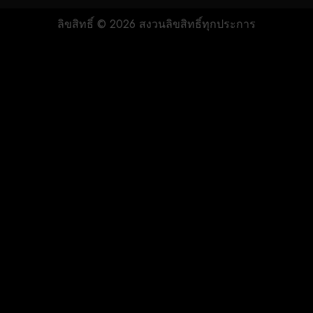
ลิขสิทธิ์ © 2026 สงวนลิขสิทธิ์ทุกประการ