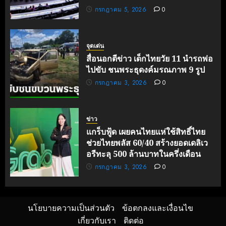
กรกฎาคม 5, 2026
0
จุดเด่น
สื่อนอกตีข่าว เด็กไทยวัย 11 นำรถพ่อ
ไปขับ ชนพระธุดงค์มรณภาพ 9 รูป
กรกฎาคม 3, 2026
0
ข่าว
แกร็บฟู้ด เผยคนไทยแห่ใช้สิทธิ์ไทย
ช่วยไทยพลัส 60/40 สร้างยอดเดลิเว
อรีทะลุ 500 ล้านบาทในครึ่งเดือน
กรกฎาคม 3, 2026
0
นโยบายความเป็นส่วนตัว
ข้อตกลงและเงื่อนไข
เกี่ยวกับเรา
ติดต่อ