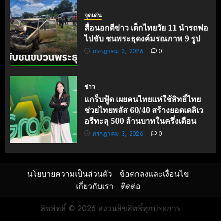
จุดเด่น
สื่อนอกตีข่าว เด็กไทยวัย 11 นำรถพ่อ
ไปขับ ชนพระธุดงค์มรณภาพ 9 รูป
กรกฎาคม 3, 2026
0
ข่าว
แกร็บฟู้ด เผยคนไทยแห่ใช้สิทธิ์ไทย
ช่วยไทยพลัส 60/40 สร้างยอดเดลิเว
อรีทะลุ 500 ล้านบาทในครึ่งเดือน
กรกฎาคม 3, 2026
0
นโยบายความเป็นส่วนตัว
ข้อตกลงและเงื่อนไข
เกี่ยวกับเรา
ติดต่อ
ลิขสิทธิ์ © 2026 สงวนลิขสิทธิ์ทุกประการ