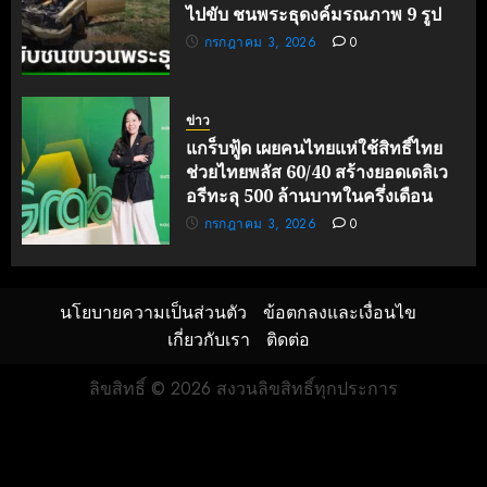
ไปขับ ชนพระธุดงค์มรณภาพ 9 รูป
กรกฎาคม 3, 2026
0
ข่าว
แกร็บฟู้ด เผยคนไทยแห่ใช้สิทธิ์ไทย
ช่วยไทยพลัส 60/40 สร้างยอดเดลิเว
อรีทะลุ 500 ล้านบาทในครึ่งเดือน
กรกฎาคม 3, 2026
0
นโยบายความเป็นส่วนตัว
ข้อตกลงและเงื่อนไข
เกี่ยวกับเรา
ติดต่อ
ลิขสิทธิ์ © 2026 สงวนลิขสิทธิ์ทุกประการ