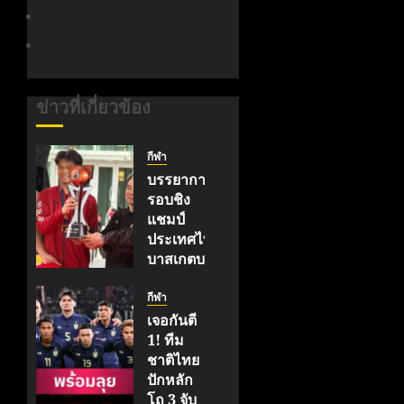
ข่าวที่เกี่ยวข้อง
กีฬา
บรรยากาศ
รอบชิง
แชมป์
ประเทศไทย
บาสเกตบอล
3X3
นักเรียน
กีฬา
ชาย
เจอกันตี
แชมป์
1! ทีม
กีฬา
ชาติไทย
7HD
ปักหลัก
2026
โถ 3 จับ