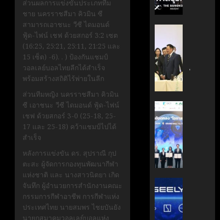
ส่วนผลการแข่งขันประเภททีม
กรกฎาคม
มือ
ผู้
17, 2026
ชาย นครราชสีมา คิวมิน ซี
ไทย-
บริหาร
สามารถเอาชนะ วีซี ไดมอนด์
ฝรั่งเศส
หนุน
0
‘อนุทิน’
ฟู้ด-ไฟน์ เชฟ ด้วยสกอร์ 3:2 เซต
เดิน
ธุรกิจ
ถก
(16:25, 25:21, 25:11, 21:25 และ
หน้า
‘Wellne
เจ้า
15 เซ็ต) -6). . ) ป้องกันแชมป์
ขับ
Longev
สัว
วอลเลย์บอลไทยลีกได้สำเร็จ
เคลื่อน
สู่
ไทย
พร้อมสร้างสถิติไร้พ่ายในลีก
นวัตกรร
ตลาด
|
สู่
โลก
ส่วนทีมหญิง นครราชสีมา คิวมิน
ประชาชา
อนาคต
ซี เอาชนะ วีซี ไดมอนด์ ฟู้ด-ไฟน์
ธุรกิจ
AIT
คาร์บอน
มิถุนายน
เชฟ ด้วยสกอร์ 3-0 (25-18, 25-
|
ผนึก
7, 2026
ต่ำ
17 และ 25-18) คว้าแชมป์ไปได้
LINE
กำลัง
สำเร็จ
TODAY
สวทช.
0
มิถุนายน
และ
หลังการแข่งขัน ดร. สุปราณี กุป
27,
พฤษภาคม
สภา
2026
ตะสะ ผู้จัดการกองทุนพัฒนากีฬา
18, 2026
ดิจิทัลฯ
แห่งชาติ และ นางสาวนิตยา เกิด
0
ลง
บริษัท
0
จันทึก ผู้อำนวยการสำนักงานคณะ
นาม
แม่
กรรมการกีฬาอาชีพ การกีฬาแห่ง
MOU
มา
ประเทศไทย นายสมพร ไชยบันยัง
ยก
เอง!
นายกสมาคมวอลเลย์บอลแห่ง