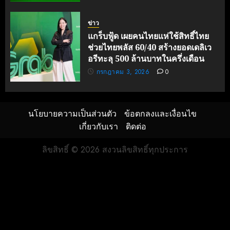
ข่าว
แกร็บฟู้ด เผยคนไทยแห่ใช้สิทธิ์ไทย
ช่วยไทยพลัส 60/40 สร้างยอดเดลิเว
อรีทะลุ 500 ล้านบาทในครึ่งเดือน
กรกฎาคม 3, 2026
0
นโยบายความเป็นส่วนตัว
ข้อตกลงและเงื่อนไข
เกี่ยวกับเรา
ติดต่อ
ลิขสิทธิ์ © 2026 สงวนลิขสิทธิ์ทุกประการ