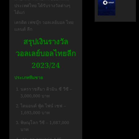
ระดับ
ตั้ง
ประเทศไทย ได้รับรางวัลต่างๆ
Data
Geely
ได้แก่
&
Auto
เครดิต เฟซบุ๊ก วอลเลย์บอล ไทย
AI
Thaila
แลนด์ ลีก
ขับ
ดูแล
เคลื่อน
แบรนด์
สรุปเงินรางวัล
อธิปไตย
ลูก
เทคโนโล
วอลเลย์บอลไทยลีก
ใน
ไทย
ไทย
2023/24
เมษายน
เมษายน
28,
8,
ประเภททีมชาย
2026
2026
นครราชสีมา คิวมิน ซี วีซี –
0
0
3,000,000 บาท
ไดมอนด์ ฟู้ด ไฟน์ เชฟ –
1,693,000 บาท
พิษณุโลก วีซี – 1,687,000
บาท