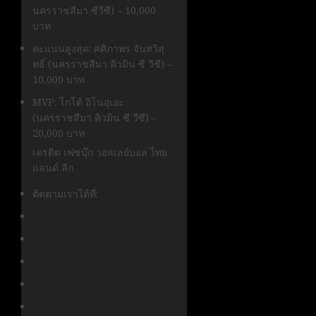
นครราชสีมา ซีวีซี) – 10,000
บาท
คะแนนสูงสุด: ศศิภาพร จันทวิสุ
ทธิ์ (นครราชสีมา คิวมิน ซี วีซี) –
10,000 บาท
MVP: โกโต้ อิโนอุเอะ
(นครราชสีมา คิวมิน ซี วีซี) –
20,000 บาท
เครดิต เฟซบุ๊ก วอลเลย์บอล ไทย
แลนด์ ลีก
ติดตามเราได้ที่: