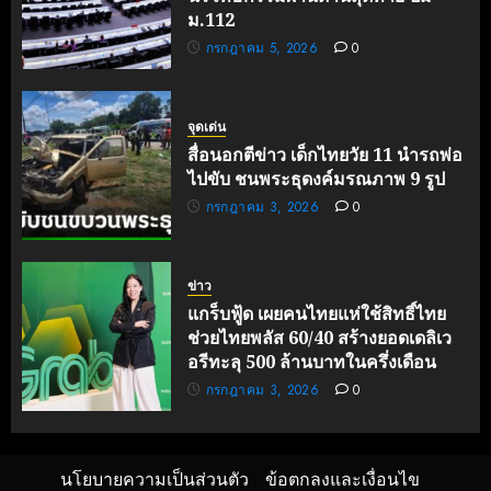
ม.112
กรกฎาคม 5, 2026
0
จุดเด่น
สื่อนอกตีข่าว เด็กไทยวัย 11 นำรถพ่อ
ไปขับ ชนพระธุดงค์มรณภาพ 9 รูป
กรกฎาคม 3, 2026
0
ข่าว
แกร็บฟู้ด เผยคนไทยแห่ใช้สิทธิ์ไทย
ช่วยไทยพลัส 60/40 สร้างยอดเดลิเว
อรีทะลุ 500 ล้านบาทในครึ่งเดือน
กรกฎาคม 3, 2026
0
นโยบายความเป็นส่วนตัว
ข้อตกลงและเงื่อนไข