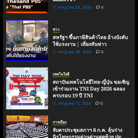
กรกฎาคม 25, 2026
0
ข่าว
สหรัฐฯ ขึ้นภาษีสินค้าไทย อ้างบังคับ
ใช้แรงงาน | เที่ยงทันข่าว
กรกฎาคม 25, 2026
0
เทคโนโลยี
สถาบันเทคโนโลยีไทย-ญี่ปุ่น ขอเชิญ
เข้าร่วมงาน TNI Day 2026 ฉลอง
ครบรอบ 19 ปี TNI
กรกฎาคม 17, 2026
0
การเมือง
จับตาประชุมสภาฯ 8 ก.ค. ลุ้นร่าง
นิรโทษกรรมผ่านด่านสุดท้าย ปม