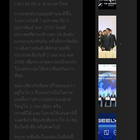
กรกฎาคม
เวลา 01.00 น. ตามเวลาไทย
มือ
ผู้
17, 2026
ไทย-
บริหาร
การแข่งขันรอบสุดท้ายจะมีขึ้น
ฝรั่งเศส
หนุน
0
‘อนุทิน’
ระหว่างวันที่ 7 มกราคม ถึง 5
เดิน
ธุรกิจ
ถก
กุมภาพันธ์ พ.ศ. 2570 โดยมี
หน้า
‘Wellne
เจ้า
ประเทศที่ผ่านเข้ารอบ 24 อันดับ
ขับ
Longev
สัว
แรกมาแข่งขันกัน ครั้งนี้การจัดทีม
เคลื่อน
สู่
ไทย
วางอิงตามอันดับฟีฟ่าล่าสุดซึ่ง
นวัตกรร
ตลาด
|
ประกาศเมื่อวันที่ 1 เมษายน พ.ศ.
สู่
โลก
ประชาชา
2569 เพื่อกระจายความแข็งแกร่ง
อนาคต
ธุรกิจ
AIT
ในแต่ละกลุ่มให้เท่าเทียมกันมาก
คาร์บอน
มิถุนายน
|
ผนึก
ที่สุด
7, 2026
ต่ำ
LINE
กำลัง
ขณะเดียวกันทีมชาติไทยของเรา
TODAY
สวทช.
0
อยู่ในโถ 3 ซึ่งมองว่าเป็นโอกาส
มิถุนายน
และ
27,
เจอทั้งการทำงานหนักของยักษ์
พฤษภาคม
สภา
2026
ใหญ่โถ 1 เช่น ญี่ปุ่น หรือ
18, 2026
ดิจิทัลฯ
เกาหลีใต้ และโอกาสได้เล่นดาร์บี้
0
ลง
บริษัท
0
แมตช์อาเซียนกับทีมจากโถ 4 เช่น
นาม
แม่
อินโดนีเซีย หรือสิงคโปร์
MOU
มา
ยก
สรุปรายชื่อทีมในแต่ละโถมีดังนี้:
เอง!