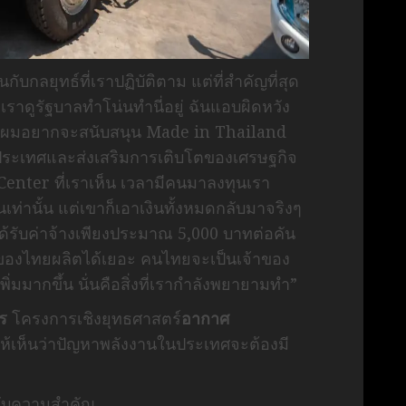
กับกลยุทธ์ที่เราปฏิบัติตาม แต่ที่สำคัญที่สุด
เราดูรัฐบาลทำโน่นทำนี่อยู่ ฉันแอบผิดหวัง
ใดๆ ผมอยากจะสนับสนุน Made in Thailand
นประเทศและส่งเสริมการเติบโตของเศรษฐกิจ
 Center ที่เราเห็น เวลามีคนมาลงทุนเรา
่านั้น แต่เขาก็เอาเงินทั้งหมดกลับมาจริงๆ
้รับค่าจ้างเพียงประมาณ 5,000 บาทต่อคัน
ำของไทยผลิตได้เยอะ คนไทยจะเป็นเจ้าของ
่มมากขึ้น นั่นคือสิ่งที่เรากำลังพยายามทำ”
ร
โครงการเชิงยุทธศาสตร์
อากาศ
ให้เห็นว่าปัญหาพลังงานในประเทศจะต้องมี
้รับความสำคัญ