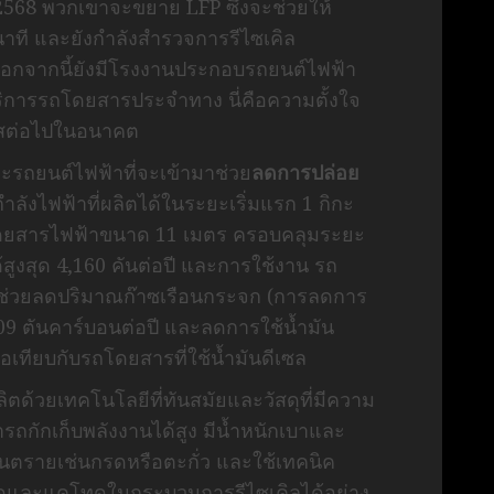
2568 พวกเขาจะขยาย LFP ซึ่งจะช่วยให้
นาที และยังกำลังสำรวจการรีไซเคิล
ด นอกจากนี้ยังมีโรงงานประกอบรถยนต์ไฟฟ้า
ริการรถโดยสารประจำทาง นี่คือความตั้งใจ
สต่อไปในอนาคต
รถยนต์ไฟฟ้าที่จะเข้ามาช่วย
ลดการปล่อย
ำลังไฟฟ้าที่ผลิตได้ในระยะเริ่มแรก 1 กิกะ
บรถโดยสารไฟฟ้าขนาด 11 เมตร ครอบคลุมระยะ
สูงสุด 4,160 คันต่อปี และการใช้งาน รถ
ช่วยลดปริมาณก๊าซเรือนกระจก (การลดการ
9 ตันคาร์บอนต่อปี และลดการใช้น้ำมัน
ื่อเทียบกับรถโดยสารที่ใช้น้ำมันดีเซล
ลิตด้วยเทคโนโลยีที่ทันสมัยและวัสดุที่มีความ
ารถกักเก็บพลังงานได้สูง มีน้ำหนักเบาและ
อันตรายเช่นกรดหรือตะกั่ว และใช้เทคนิค
นดและแคโทดในกระบวนการรีไซเคิลได้อย่าง