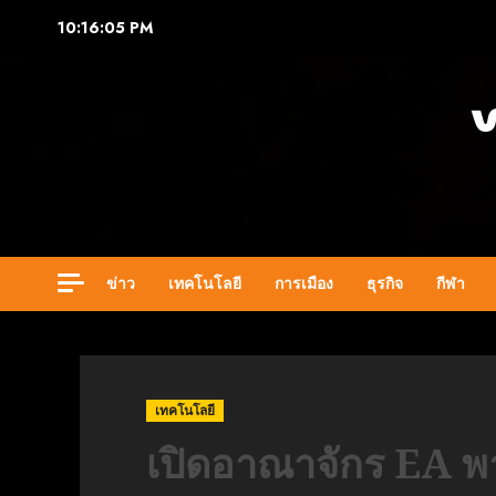
Skip
10:16:07 PM
to
content
ข่าว
เทคโนโลยี
การเมือง
ธุรกิจ
กีฬา
เทคโนโลยี
เปิดอาณาจักร EA 