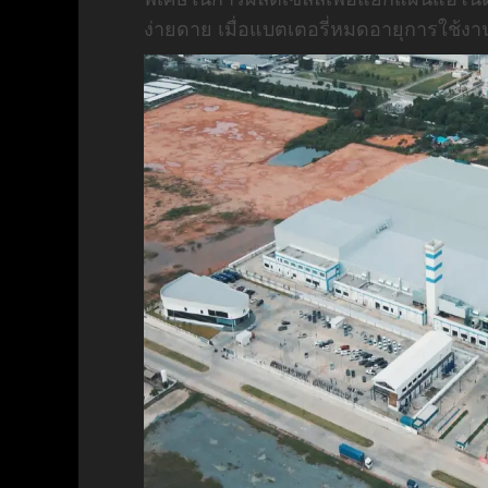
ง่ายดาย เมื่อแบตเตอรี่หมดอายุการใช้งานจ