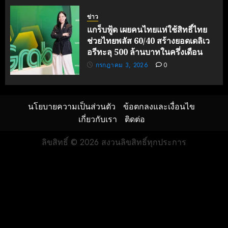
ข่าว
แกร็บฟู้ด เผยคนไทยแห่ใช้สิทธิ์ไทย
ช่วยไทยพลัส 60/40 สร้างยอดเดลิเว
อรีทะลุ 500 ล้านบาทในครึ่งเดือน
กรกฎาคม 3, 2026
0
นโยบายความเป็นส่วนตัว
ข้อตกลงและเงื่อนไข
เกี่ยวกับเรา
ติดต่อ
ลิขสิทธิ์ © 2026 สงวนลิขสิทธิ์ทุกประการ