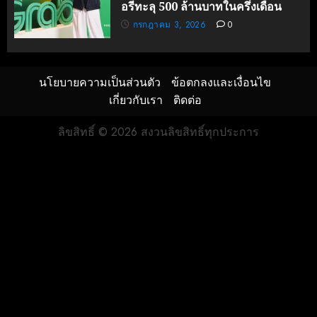
อรีทะลุ 500 ล้านบาทในครึ่งเดือน
กรกฎาคม 3, 2026
0
นโยบายความเป็นส่วนตัว
ข้อตกลงและเงื่อนไข
เกี่ยวกับเรา
ติดต่อ
ลิขสิทธิ์ © 2026 สงวนลิขสิทธิ์ทุกประการ