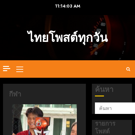
Skip
11:14:04 AM
to
content
ไทยโพสต์ทุกวัน
Primary
Menu
ค้นหา
กีฬา
รายการ
โพสต์