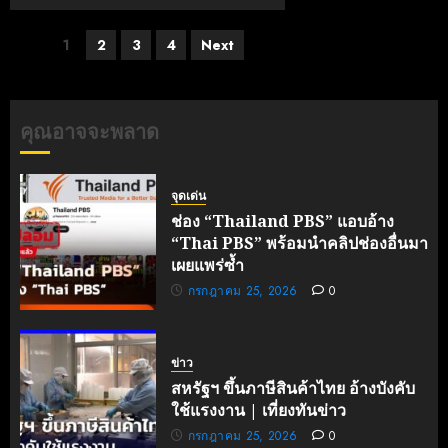
Posts
1
2
3
4
Next
pagination
คุณอาจจะพลาด
จุดเด่น
ช่อง “Thailand PBS” แอบอ้าง
“Thai PBS” พร้อมนำคลิปช่องอื่นมา
เผยแพร่ซ้ำ
กรกฎาคม 25, 2026
0
ข่าว
สหรัฐฯ ขึ้นภาษีสินค้าไทย อ้างบังคับ
ใช้แรงงาน | เที่ยงทันข่าว
กรกฎาคม 25, 2026
0