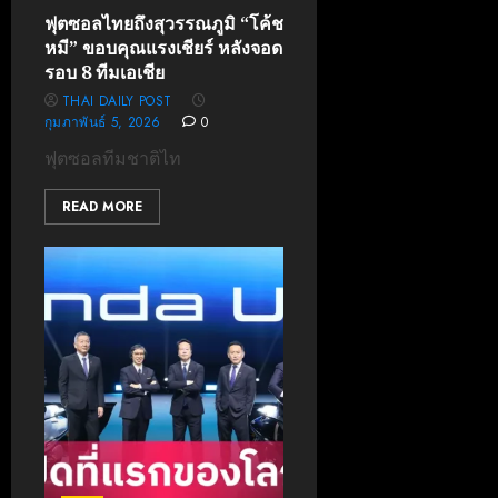
ฟุตซอลไทยถึงสุวรรณภูมิ “โค้ช
หมี” ขอบคุณแรงเชียร์ หลังจอด
รอบ 8 ทีมเอเชีย
THAI DAILY POST
กุมภาพันธ์ 5, 2026
0
ฟุตซอลทีมชาติไท
READ MORE