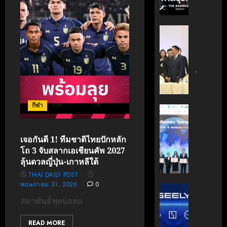
กรกฎาคม
มือ
ผู้
17, 2026
ไทย-
บริหาร
ฝรั่งเศส
หนุน
0
‘อนุทิน’
เดิน
ธุรกิจ
ถก
หน้า
‘Wellne
เจ้า
ขับ
Longev
สัว
เคลื่อน
สู่
ไทย
นวัตกรร
ตลาด
|
สู่
โลก
ประชาชา
กีฬา
อนาคต
ธุรกิจ
AIT
คาร์บอน
มิถุนายน
|
ผนึก
7, 2026
ต่ำ
LINE
กำลัง
เจอกันตี 1! ทีมชาติไทยปักหลัก
TODAY
สวทช.
0
โถ 3 จับสลากเอเชียนคัพ 2027
มิถุนายน
และ
27,
ลุ้นดวลญี่ปุ่น-เกาหลีใต้
พฤษภาคม
สภา
2026
18, 2026
THAI DAILY POST
ดิจิทัลฯ
0
พฤษภาคม 31, 2026
0
ลง
บริษัท
0
นาม
แม่
สมาพันธ์ฟุตบอลแ
MOU
มา
ยก
เอง!
READ MORE