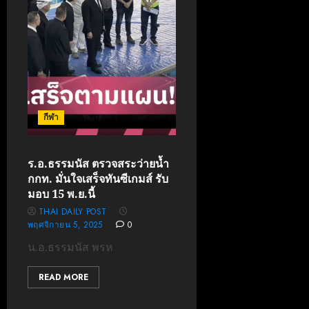
กีฬา
ร.อ.ธรรมนัส ตรวจสระว่ายน้ำ
กกท. มั่นใจเสร็จทันซีเกมส์ รับ
มอบ 15 พ.ย.นี้
THAI DAILY POST
พฤศจิกายน 5, 2025
0
น.อ.ธรรมนัส พรห
READ MORE