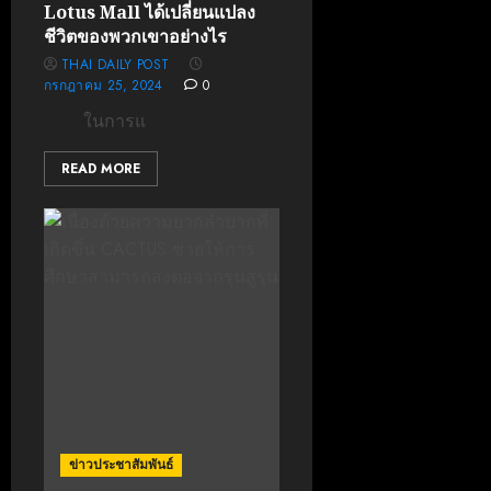
Lotus Mall ได้เปลี่ยนแปลง
ชีวิตของพวกเขาอย่างไร
THAI DAILY POST
กรกฎาคม 25, 2024
0
ในการแ
READ MORE
ข่าวประชาสัมพันธ์