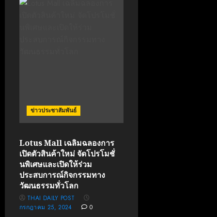
ข่าวประชาสัมพันธ์
Lotus Mall เฉลิมฉลองการ
เปิดตัวสินค้าใหม่ จัดโปรโมชั่
นพิเศษและเปิดให้ร่วม
ประสบการณ์กิจกรรมทาง
วัฒนธรรมทั่วโลก
THAI DAILY POST
กรกฎาคม 25, 2024
0