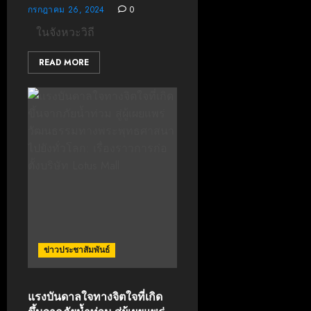
กรกฎาคม 26, 2024
0
ในจังหวะวิถี
READ MORE
ข่าวประชาสัมพันธ์
แรงบันดาลใจทางจิตใจที่เกิด