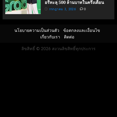
อรีทะลุ 500 ล้านบาทในครึ่งเดือน
กรกฎาคม 3, 2026
0
นโยบายความเป็นส่วนตัว
ข้อตกลงและเงื่อนไข
เกี่ยวกับเรา
ติดต่อ
ลิขสิทธิ์ © 2026 สงวนลิขสิทธิ์ทุกประการ