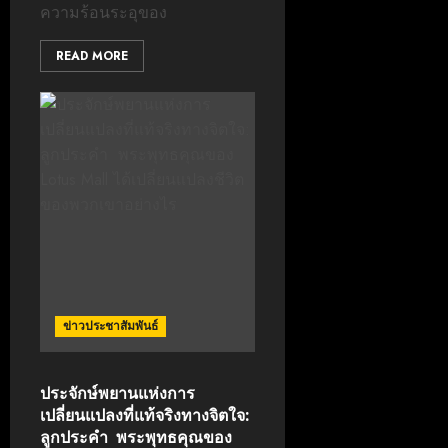
ความร้อนระอุของ
READ MORE
ข่าวประชาสัมพันธ์
ประจักษ์พยานแห่งการ
เปลี่ยนแปลงที่แท้จริงทางจิตใจ:
ลูกประคำ พระพุทธคุณของ