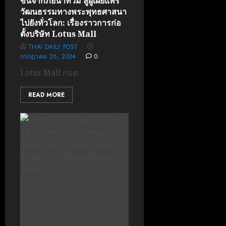
ขึ้นจากภัยน้ำท่วม สู่ผู้เผยแพร่
วัฒนธรรมทางพระพุทธศาสนา
ไปยังทั่วโลก: เรื่องราวการก่อ
ตั้งบริษัท Lotus Mall
THAI DAILY POST
กรกฎาคม 26, 2024
0
Lotus Mall ก่อต
READ MORE