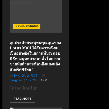
ข่าวประชาสัมพันธ์
ลูกประคำพระพุทธคุณคุณของ
Lotus Mall ได้รับความนิยม
เป็นอย่างยิ่งในสถานที่ประกอบ
พิธีทางพุทธศาสนาทั่วโลก ยอด
ขายนับล้านสะท้อนถึงแสงพลัง
แห่งจิตศรัทธา
THAI DAILY POST
กรกฎาคม 26, 2024
0
ในโลกที่เต็มไปด
READ MORE