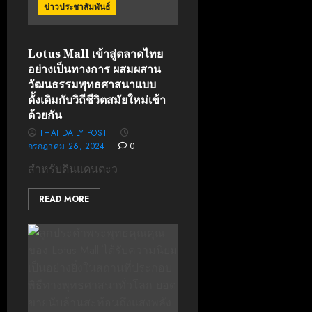
ข่าวประชาสัมพันธ์
Lotus Mall เข้าสู่ตลาดไทย
อย่างเป็นทางการ ผสมผสาน
วัฒนธรรมพุทธศาสนาแบบ
ดั้งเดิมกับวิถีชีวิตสมัยใหม่เข้า
ด้วยกัน
THAI DAILY POST
กรกฎาคม 26, 2024
0
สำหรับดินแดนตะว
READ MORE