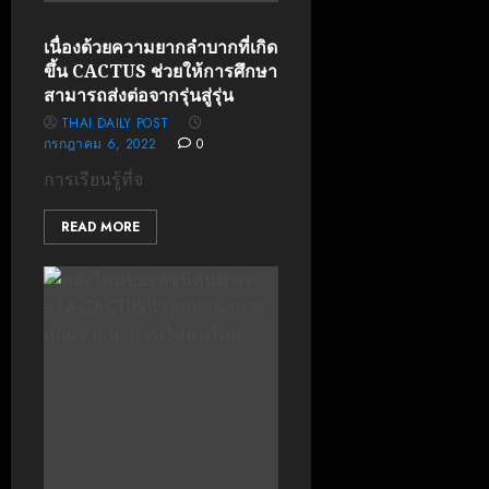
เนื่องด้วยความยากลำบากที่เกิด
ขึ้น CACTUS ช่วยให้การศึกษา
สามารถส่งต่อจากรุ่นสู่รุ่น
THAI DAILY POST
กรกฎาคม 6, 2022
0
การเรียนรู้ที่จ
READ MORE