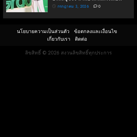
กรกฎาคม 3, 2026
0
นโยบายความเป็นส่วนตัว
ข้อตกลงและเงื่อนไข
เกี่ยวกับเรา
ติดต่อ
ลิขสิทธิ์ © 2026 สงวนลิขสิทธิ์ทุกประการ