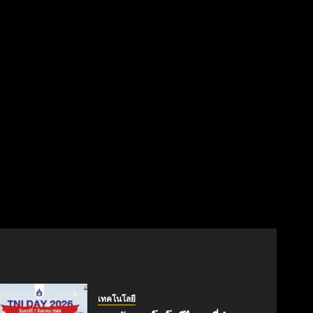
เทคโนโลยี