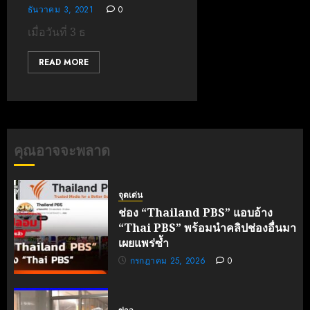
ธันวาคม 3, 2021
0
เมื่อวันที่ 3 ธ
READ MORE
คุณอาจจะพลาด
จุดเด่น
ช่อง “Thailand PBS” แอบอ้าง
“Thai PBS” พร้อมนำคลิปช่องอื่นมา
เผยแพร่ซ้ำ
กรกฎาคม 25, 2026
0