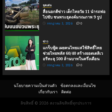
จุดเด่น
สื่อนอกตีข่าว เด็กไทยวัย 11 นำรถพ่อ
ไปขับ ชนพระธุดงค์มรณภาพ 9 รูป
กรกฎาคม 3, 2026
0
ข่าว
แกร็บฟู้ด เผยคนไทยแห่ใช้สิทธิ์ไทย
ช่วยไทยพลัส 60/40 สร้างยอดเดลิเว
อรีทะลุ 500 ล้านบาทในครึ่งเดือน
กรกฎาคม 3, 2026
0
นโยบายความเป็นส่วนตัว
ข้อตกลงและเงื่อนไข
เกี่ยวกับเรา
ติดต่อ
ลิขสิทธิ์ © 2026 สงวนลิขสิทธิ์ทุกประการ