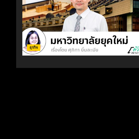
ธุรกิจ