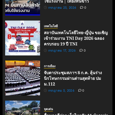
ใช้แรงงาน | เที่ยงทันข่าว
กรกฎาคม 25, 2026
0
เทคโนโลยี
สถาบันเทคโนโลยีไทย-ญี่ปุ่น ขอเชิญ
เข้าร่วมงาน TNI Day 2026 ฉลอง
ครบรอบ 19 ปี TNI
กรกฎาคม 17, 2026
0
การเมือง
จับตาประชุมสภาฯ 8 ก.ค. ลุ้นร่าง
นิรโทษกรรมผ่านด่านสุดท้าย ปม
ม.112
กรกฎาคม 5, 2026
0
จุดเด่น