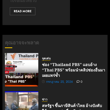
ไปรษณีย์ไทย เปิ
READ MORE
คุณอาจจะพลาด
จุดเด่น
ช่อง “Thailand PBS” แอบอ้าง
“Thai PBS” พร้อมนำคลิปช่องอื่นมา
เผยแพร่ซ้ำ
กรกฎาคม 25, 2026
0
ข่าว
สหรัฐฯ ขึ้นภาษีสินค้าไทย อ้างบังคับ