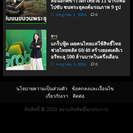
สื่อนอกตีข่าว เด็กไทยวัย 11 นำรถพ่อ
ไปขับ ชนพระธุดงค์มรณภาพ 9 รูป
กรกฎาคม 3, 2026
0
ข่าว
แกร็บฟู้ด เผยคนไทยแห่ใช้สิทธิ์ไทย
ช่วยไทยพลัส 60/40 สร้างยอดเดลิเว
อรีทะลุ 500 ล้านบาทในครึ่งเดือน
กรกฎาคม 3, 2026
0
นโยบายความเป็นส่วนตัว
ข้อตกลงและเงื่อนไข
เกี่ยวกับเรา
ติดต่อ
ลิขสิทธิ์ © 2026 สงวนลิขสิทธิ์ทุกประการ