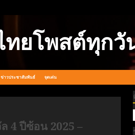
ไทยโพสต์ทุกวั
ข่าวประชาสัมพันธ์
จุดเด่น
 4 ปีซ้อน 2025 –