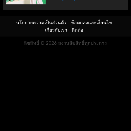
นโยบายความเป็นส่วนตัว
ข้อตกลงและเงื่อนไข
เกี่ยวกับเรา
ติดต่อ
ลิขสิทธิ์ © 2026 สงวนลิขสิทธิ์ทุกประการ