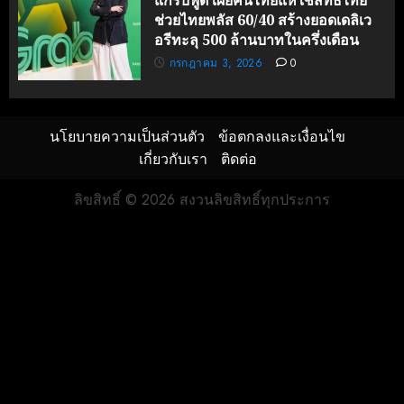
แกร็บฟู้ด เผยคนไทยแห่ใช้สิทธิ์ไทย
ช่วยไทยพลัส 60/40 สร้างยอดเดลิเว
อรีทะลุ 500 ล้านบาทในครึ่งเดือน
กรกฎาคม 3, 2026
0
นโยบายความเป็นส่วนตัว
ข้อตกลงและเงื่อนไข
เกี่ยวกับเรา
ติดต่อ
ลิขสิทธิ์ © 2026 สงวนลิขสิทธิ์ทุกประการ