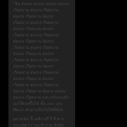
“จีน ฮ่องกง ฮ่องกง ฮ่องกง ฮ่องกง
เวียดนาม ฮ่องกง เวียดนาม
ฮ่องกง เวียดนาม ฮ่องกง
เวียดนาม ฮ่องกง เวียดนาม
ฮ่องกง เวียดนาม ฮ่องกง
เวียดนาม ฮ่องกง เวียดนาม
ฮ่องกง เวียดนาม ฮ่องกง
เวียดนาม ฮ่องกง เวียดนาม
ฮ่องกง เวียดนาม ฮ่องกง
เวียดนาม ฮ่องกง เวียดนาม
ฮ่องกง เวียดนาม ฮ่องกง
เวียดนาม ฮ่องกง เวียดนาม
ฮ่องกง เวียดนาม ฮ่องกง
เวียดนาม ฮ่องกง เวียดนาม
ฮ่องกง เวียดนาม ฮ่องกง ฮ่องกง
ฮ่องกง เวียดนาม และปรับปรุงตัว
เองให้เก่งขึ้นได้ ขั้น และ และ
พัฒนา ตัวอาจเป็นไปได้ที่จัดจั…
อย่างเช่น นี้ เดลิเวอรี รี มี ต่าง
ประเทศ กว่าจะเข้าร่วม สัมผัส